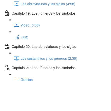
Las abreviaturas y las siglas (4:58)
Capítulo 19: Los números y los símbolos
Video (0:58)
Quiz
Capítulo 20: Las abreviaturas y las siglas
Los sustantivos y los géneros (2:39)
Capítulo 21: Los números y los símbolos
Gracias