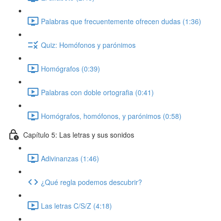
Palabras que frecuentemente ofrecen dudas (1:36)
Quiz: Homófonos y parónimos
Homógrafos (0:39)
Palabras con doble ortografia (0:41)
Homógrafos, homófonos, y parónimos (0:58)
Capítulo 5: Las letras y sus sonidos
Adivinanzas (1:46)
¿Qué regla podemos descubrir?
Las letras C/S/Z (4:18)