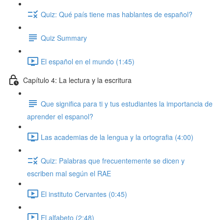
Quiz: Qué país tiene mas hablantes de español?
Quiz Summary
El español en el mundo (1:45)
Capítulo 4: La lectura y la escritura
Que significa para ti y tus estudiantes la importancia de
aprender el espanol?
Las academias de la lengua y la ortografia (4:00)
Quiz: Palabras que frecuentemente se dicen y
escriben mal según el RAE
El instituto Cervantes (0:45)
El alfabeto (2:48)