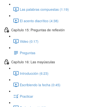
Las palabras compuestas (1:19)
El acento diacrítico (4:38)
Capítulo 15: Preguntas de reflexión
Video (0:17)
Preguntas
Capítulo 16: Las mayúsculas
Introducción (6:23)
Escribiendo la fecha (0:45)
Practicar