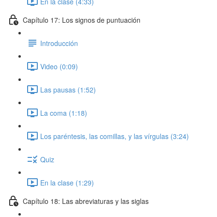
En la clase (4:33)
Capítulo 17: Los signos de puntuación
Introducción
Video (0:09)
Las pausas (1:52)
La coma (1:18)
Los paréntesis, las comillas, y las vírgulas (3:24)
Quiz
En la clase (1:29)
Capítulo 18: Las abreviaturas y las siglas