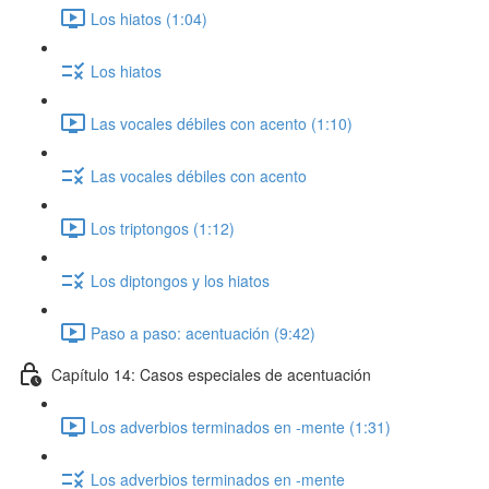
Los hiatos (1:04)
Los hiatos
Las vocales débiles con acento (1:10)
Las vocales débiles con acento
Los triptongos (1:12)
Los diptongos y los hiatos
Paso a paso: acentuación (9:42)
Capítulo 14: Casos especiales de acentuación
Los adverbios terminados en -mente (1:31)
Los adverbios terminados en -mente