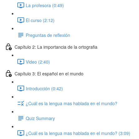
La profesora (0:49)
El curso (2:12)
Preguntas de reflexión
Capítulo 2: La importancia de la ortografia
Video (2:40)
Capítulo 3: El español en el mundo
Introducción (0:42)
¿Cuál es la lengua mas hablada en el mundo?
Quiz Summary
¿Cuál es la lengua mas hablada en el mundo? (3:09)