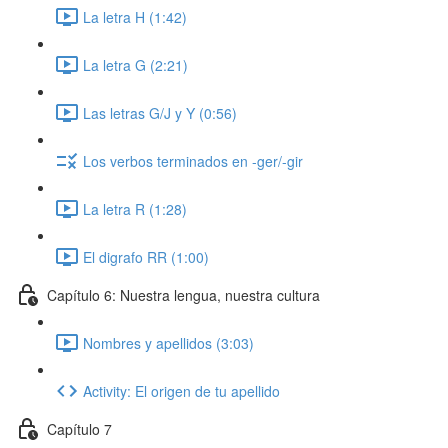
La letra H (1:42)
La letra G (2:21)
Las letras G/J y Y (0:56)
Los verbos terminados en -ger/-gir
La letra R (1:28)
El digrafo RR (1:00)
Capítulo 6: Nuestra lengua, nuestra cultura
Nombres y apellidos (3:03)
Activity: El origen de tu apellido
Capítulo 7