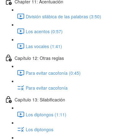
Chapter 11: Acentuación
División silábica de las palabras (3:50)
Los acentos (0:57)
Las vocales (1:41)
Capítulo 12: Otras reglas
Para evitar cacofonía (0:45)
Para evitar cacofonía
Capítulo 13: Silabificación
Los diptongos (1:11)
Los diptongos