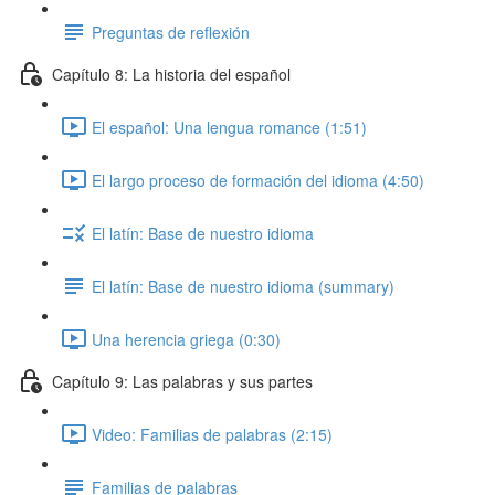
Preguntas de reflexión
Capítulo 8: La historia del español
El español: Una lengua romance (1:51)
El largo proceso de formación del idioma (4:50)
El latín: Base de nuestro idioma
El latín: Base de nuestro idioma (summary)
Una herencia griega (0:30)
Capítulo 9: Las palabras y sus partes
Video: Familias de palabras (2:15)
Familias de palabras