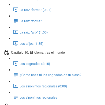
La raíz "forma" (0:07)
La raíz "forma"
La raíz "arb" (1:00)
Los afijos (1:35)
Capítulo 10: El idioma tras el mundo
Los cognados (2:15)
¿Cómo usas tú los cognados en tu clase?
Los sinónimos regionales (0:08)
Los sinónimos regionales