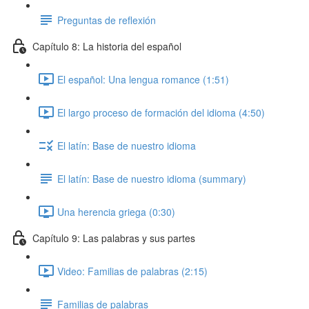
Preguntas de reflexión
Capítulo 8: La historia del español
El español: Una lengua romance (1:51)
El largo proceso de formación del idioma (4:50)
El latín: Base de nuestro idioma
El latín: Base de nuestro idioma (summary)
Una herencia griega (0:30)
Capítulo 9: Las palabras y sus partes
Video: Familias de palabras (2:15)
Familias de palabras