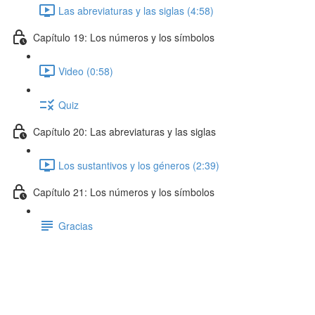
Las abreviaturas y las siglas (4:58)
Capítulo 19: Los números y los símbolos
Video (0:58)
Quiz
Capítulo 20: Las abreviaturas y las siglas
Los sustantivos y los géneros (2:39)
Capítulo 21: Los números y los símbolos
Gracias