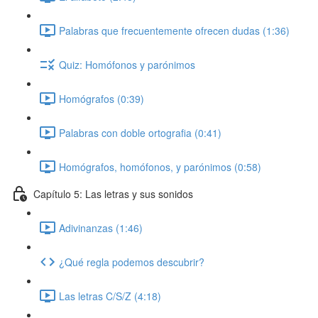
Palabras que frecuentemente ofrecen dudas (1:36)
Quiz: Homófonos y parónimos
Homógrafos (0:39)
Palabras con doble ortografia (0:41)
Homógrafos, homófonos, y parónimos (0:58)
Capítulo 5: Las letras y sus sonidos
Adivinanzas (1:46)
¿Qué regla podemos descubrir?
Las letras C/S/Z (4:18)