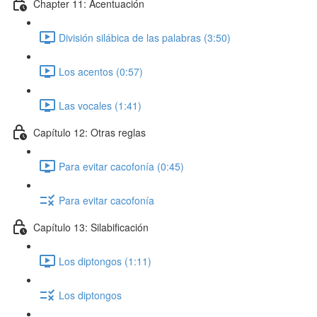
Chapter 11: Acentuación
División silábica de las palabras (3:50)
Los acentos (0:57)
Las vocales (1:41)
Capítulo 12: Otras reglas
Para evitar cacofonía (0:45)
Para evitar cacofonía
Capítulo 13: Silabificación
Los diptongos (1:11)
Los diptongos