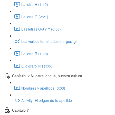
La letra H (1:42)
La letra G (2:21)
Las letras G/J y Y (0:56)
Los verbos terminados en -ger/-gir
La letra R (1:28)
El digrafo RR (1:00)
Capítulo 6: Nuestra lengua, nuestra cultura
Nombres y apellidos (3:03)
Activity: El origen de tu apellido
Capítulo 7