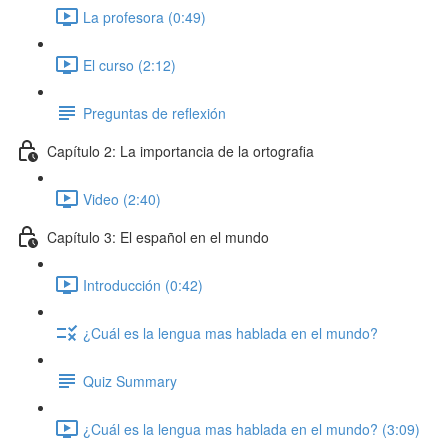
La profesora (0:49)
El curso (2:12)
Preguntas de reflexión
Capítulo 2: La importancia de la ortografia
Video (2:40)
Capítulo 3: El español en el mundo
Introducción (0:42)
¿Cuál es la lengua mas hablada en el mundo?
Quiz Summary
¿Cuál es la lengua mas hablada en el mundo? (3:09)