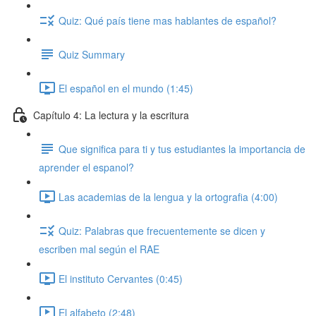
Quiz: Qué país tiene mas hablantes de español?
Quiz Summary
El español en el mundo (1:45)
Capítulo 4: La lectura y la escritura
Que significa para ti y tus estudiantes la importancia de
aprender el espanol?
Las academias de la lengua y la ortografia (4:00)
Quiz: Palabras que frecuentemente se dicen y
escriben mal según el RAE
El instituto Cervantes (0:45)
El alfabeto (2:48)