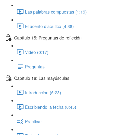
Las palabras compuestas (1:19)
El acento diacrítico (4:38)
Capítulo 15: Preguntas de reflexión
Video (0:17)
Preguntas
Capítulo 16: Las mayúsculas
Introducción (6:23)
Escribiendo la fecha (0:45)
Practicar