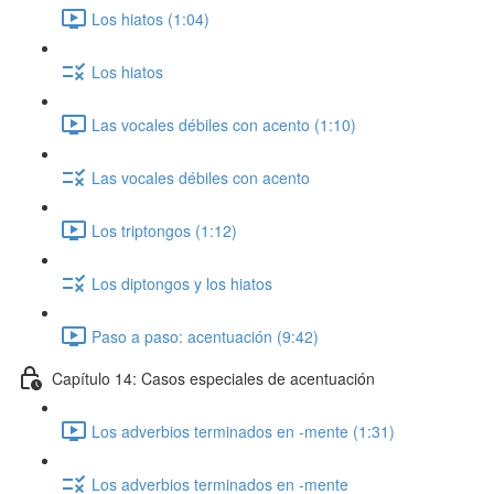
Los hiatos (1:04)
Los hiatos
Las vocales débiles con acento (1:10)
Las vocales débiles con acento
Los triptongos (1:12)
Los diptongos y los hiatos
Paso a paso: acentuación (9:42)
Capítulo 14: Casos especiales de acentuación
Los adverbios terminados en -mente (1:31)
Los adverbios terminados en -mente