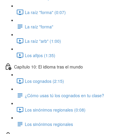
La raíz "forma" (0:07)
La raíz "forma"
La raíz "arb" (1:00)
Los afijos (1:35)
Capítulo 10: El idioma tras el mundo
Los cognados (2:15)
¿Cómo usas tú los cognados en tu clase?
Los sinónimos regionales (0:08)
Los sinónimos regionales