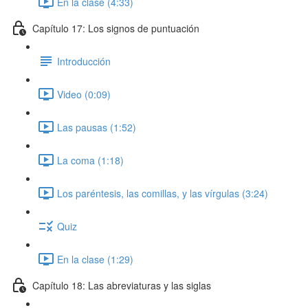
En la clase (4:33)
Capítulo 17: Los signos de puntuación
Introducción
Video (0:09)
Las pausas (1:52)
La coma (1:18)
Los paréntesis, las comillas, y las vírgulas (3:24)
Quiz
En la clase (1:29)
Capítulo 18: Las abreviaturas y las siglas