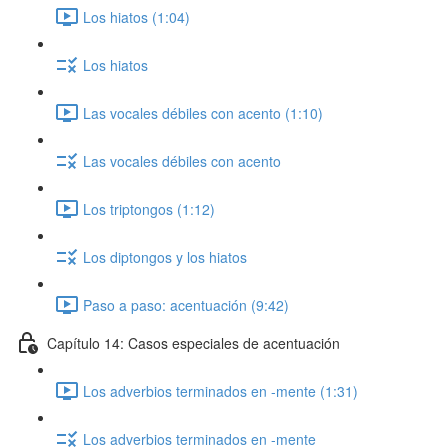
Los hiatos (1:04)
Los hiatos
Las vocales débiles con acento (1:10)
Las vocales débiles con acento
Los triptongos (1:12)
Los diptongos y los hiatos
Paso a paso: acentuación (9:42)
Capítulo 14: Casos especiales de acentuación
Los adverbios terminados en -mente (1:31)
Los adverbios terminados en -mente