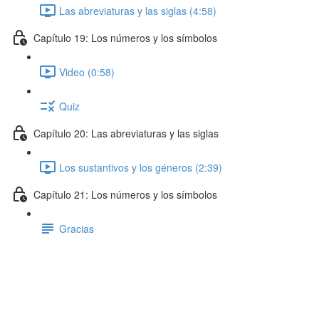
Las abreviaturas y las siglas (4:58)
Capítulo 19: Los números y los símbolos
Video (0:58)
Quiz
Capítulo 20: Las abreviaturas y las siglas
Los sustantivos y los géneros (2:39)
Capítulo 21: Los números y los símbolos
Gracias