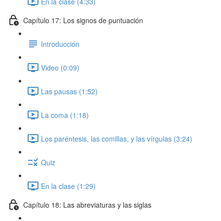
En la clase (4:33)
Capítulo 17: Los signos de puntuación
Introducción
Video (0:09)
Las pausas (1:52)
La coma (1:18)
Los paréntesis, las comillas, y las vírgulas (3:24)
Quiz
En la clase (1:29)
Capítulo 18: Las abreviaturas y las siglas