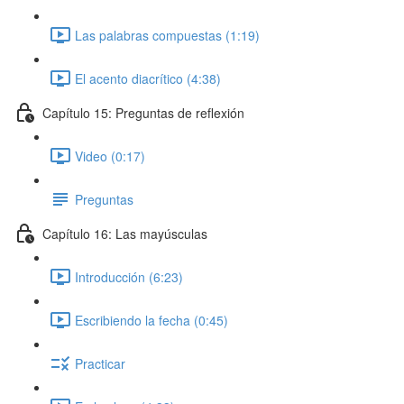
Las palabras compuestas (1:19)
El acento diacrítico (4:38)
Capítulo 15: Preguntas de reflexión
Video (0:17)
Preguntas
Capítulo 16: Las mayúsculas
Introducción (6:23)
Escribiendo la fecha (0:45)
Practicar