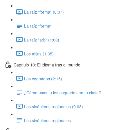
La raíz "forma" (0:07)
La raíz "forma"
La raíz "arb" (1:00)
Los afijos (1:35)
Capítulo 10: El idioma tras el mundo
Los cognados (2:15)
¿Cómo usas tú los cognados en tu clase?
Los sinónimos regionales (0:08)
Los sinónimos regionales