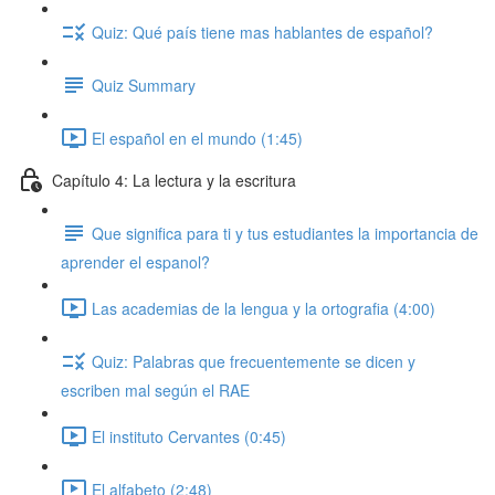
Quiz: Qué país tiene mas hablantes de español?
Quiz Summary
El español en el mundo (1:45)
Capítulo 4: La lectura y la escritura
Que significa para ti y tus estudiantes la importancia de
aprender el espanol?
Las academias de la lengua y la ortografia (4:00)
Quiz: Palabras que frecuentemente se dicen y
escriben mal según el RAE
El instituto Cervantes (0:45)
El alfabeto (2:48)