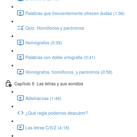
Palabras que frecuentemente ofrecen dudas (1:36)
Quiz: Homófonos y parónimos
Homógrafos (0:39)
Palabras con doble ortografia (0:41)
Homógrafos, homófonos, y parónimos (0:58)
Capítulo 5: Las letras y sus sonidos
Adivinanzas (1:46)
¿Qué regla podemos descubrir?
Las letras C/S/Z (4:18)