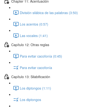
Chapter 11: Acentuación
División silábica de las palabras (3:50)
Los acentos (0:57)
Las vocales (1:41)
Capítulo 12: Otras reglas
Para evitar cacofonía (0:45)
Para evitar cacofonía
Capítulo 13: Silabificación
Los diptongos (1:11)
Los diptongos