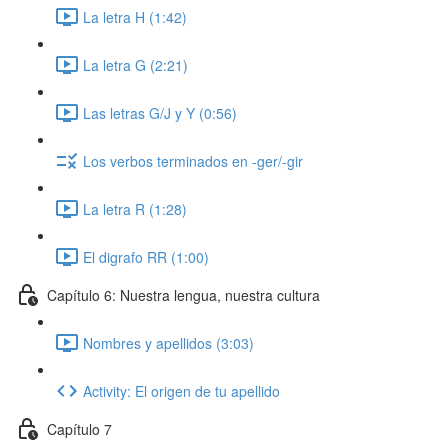
La letra H (1:42)
La letra G (2:21)
Las letras G/J y Y (0:56)
Los verbos terminados en -ger/-gir
La letra R (1:28)
El digrafo RR (1:00)
Capítulo 6: Nuestra lengua, nuestra cultura
Nombres y apellidos (3:03)
Activity: El origen de tu apellido
Capítulo 7