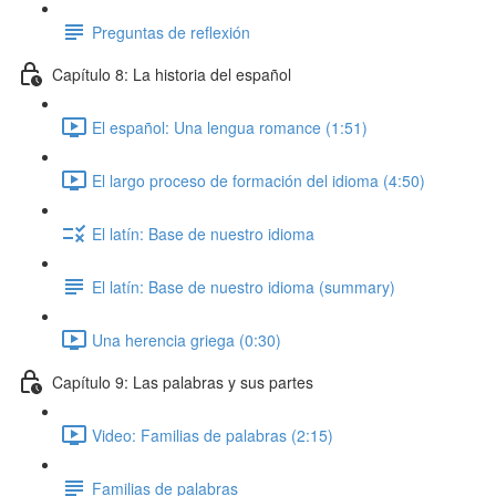
Preguntas de reflexión
Capítulo 8: La historia del español
El español: Una lengua romance (1:51)
El largo proceso de formación del idioma (4:50)
El latín: Base de nuestro idioma
El latín: Base de nuestro idioma (summary)
Una herencia griega (0:30)
Capítulo 9: Las palabras y sus partes
Video: Familias de palabras (2:15)
Familias de palabras