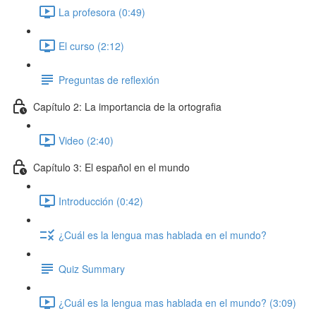
La profesora (0:49)
El curso (2:12)
Preguntas de reflexión
Capítulo 2: La importancia de la ortografia
Video (2:40)
Capítulo 3: El español en el mundo
Introducción (0:42)
¿Cuál es la lengua mas hablada en el mundo?
Quiz Summary
¿Cuál es la lengua mas hablada en el mundo? (3:09)